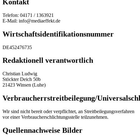
Kontakt
Telefon: 04171 / 1363921
E-Mail: info@mediaeffekt.de
Wirtschaftsidentifikationsnummer
DE452476735
Redaktionell verantwortlich
Christian Ludwig
Stöckter Deich 50b
21423 Winsen (Luhe)
Verbraucherrstreitbeilegung/Universalschl
Wir sind nicht bereit oder verpflichtet, an Streitbeilegungsverfahren
vor einer Verbraucherschlichtungsstelle teilzunehmen.
Quellennachweise Bilder