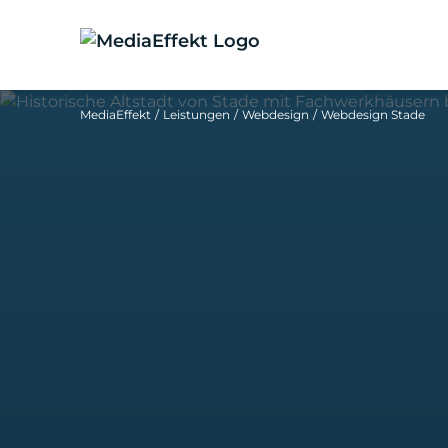
MediaEffekt
Leistungen
Webdesign
Webdesign Stade