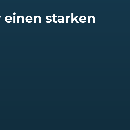
 einen starken