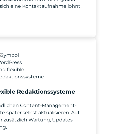
sich eine Kontaktaufnahme lohnt.
exible Redaktionssysteme
undlichen Content-Management-
e später selbst aktualisieren. Auf
zusätzlich Wartung, Updates
ng.