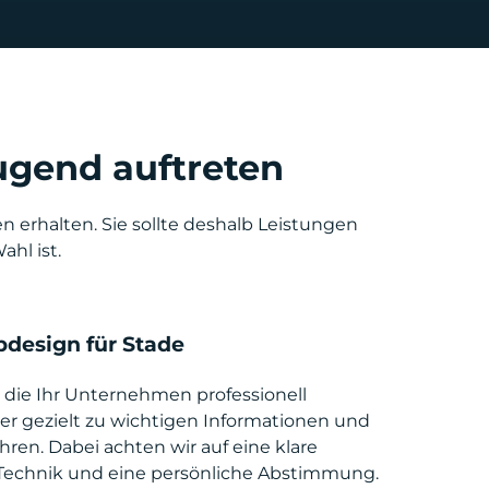
ugend auftreten
erhalten. Sie sollte deshalb Leistungen
hl ist.
bdesign für Stade
 die Ihr Unternehmen professionell
r gezielt zu wichtigen Informationen und
ren. Dabei achten wir auf eine klare
 Technik und eine persönliche Abstimmung.