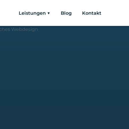
Leistungen
Blog
Kontakt