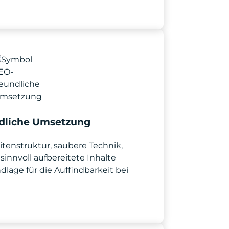
dliche Umsetzung
itenstruktur, saubere Technik,
sinnvoll aufbereitete Inhalte
dlage für die Auffindbarkeit bei