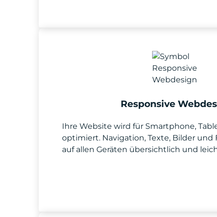
Responsive Webdes
Ihre Website wird für Smartphone, Tab
optimiert. Navigation, Texte, Bilder und
auf allen Geräten übersichtlich und leic