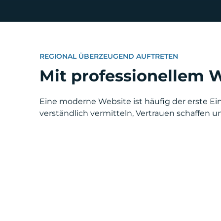
REGIONAL ÜBERZEUGEND AUFTRETEN
Mit professionellem 
Eine moderne Website ist häufig der erste E
verständlich vermitteln, Vertrauen schaffen 